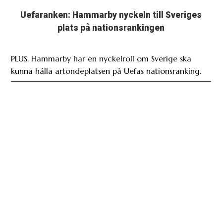
Uefaranken: Hammarby nyckeln till Sveriges
plats på nationsrankingen
PLUS. Hammarby har en nyckelroll om Sverige ska
kunna hålla artondeplatsen på Uefas nationsranking.