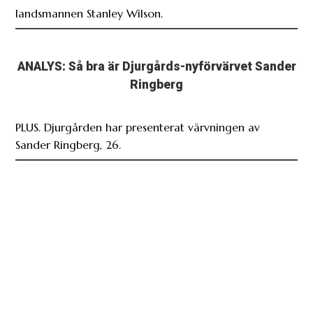
landsmannen Stanley Wilson.
ANALYS: Så bra är Djurgårds-nyförvärvet Sander
Ringberg
PLUS. Djurgården har presenterat värvningen av
Sander Ringberg, 26.