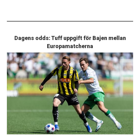
Dagens odds: Tuff uppgift för Bajen mellan
Europamatcherna