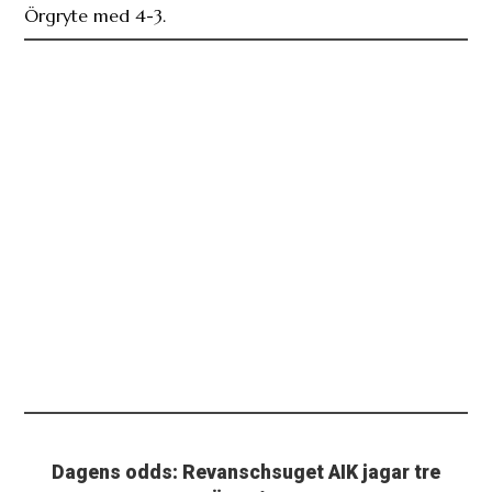
Örgryte med 4-3.
Dagens odds: Revanschsuget AIK jagar tre