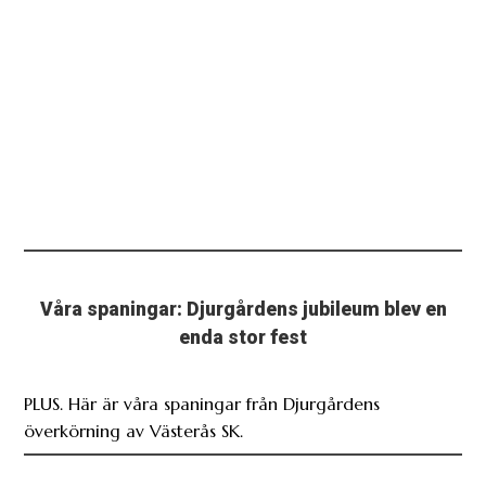
Våra spaningar: Djurgårdens jubileum blev en
enda stor fest
PLUS. Här är våra spaningar från Djurgårdens
överkörning av Västerås SK.