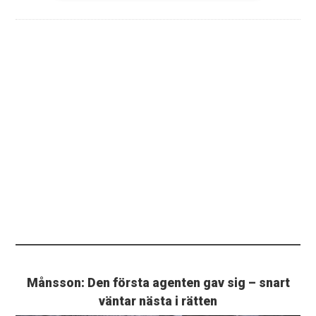
Månsson: Den första agenten gav sig – snart
väntar nästa i rätten