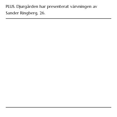
PLUS. Djurgården har presenterat värvningen av
Sander Ringberg, 26.