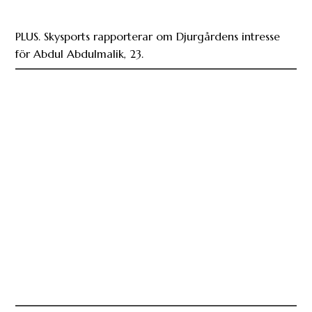
PLUS. Skysports rapporterar om Djurgårdens intresse
för Abdul Abdulmalik, 23.