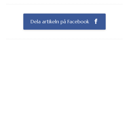
Dela artikeln på Facebook