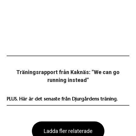
Träningsrapport från Kaknäs: ”We can go
running instead”
PLUS. Här är det senaste från Djurgårdens träning.
Ladda fler relaterade