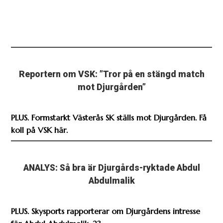
Reportern om VSK: ”Tror på en stängd match
mot Djurgården”
PLUS. Formstarkt Västerås SK ställs mot Djurgården. Få
koll på VSK här.
ANALYS: Så bra är Djurgårds-ryktade Abdul
Abdulmalik
PLUS. Skysports rapporterar om Djurgårdens intresse