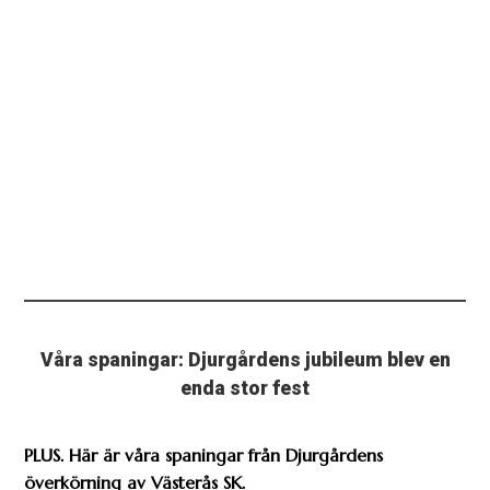
Våra spaningar: Djurgårdens jubileum blev en
enda stor fest
PLUS. Här är våra spaningar från Djurgårdens
överkörning av Västerås SK.