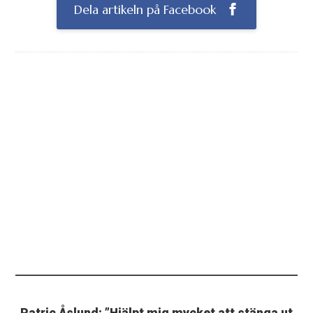
Dela artikeln på Facebook