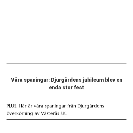
Våra spaningar: Djurgårdens jubileum blev en
enda stor fest
PLUS. Här är våra spaningar från Djurgårdens
överkörning av Västerås SK.