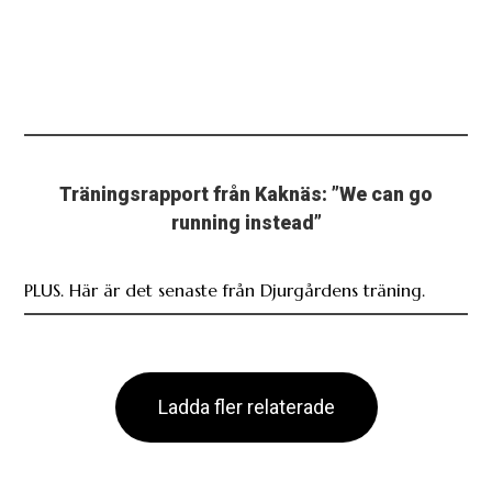
Träningsrapport från Kaknäs: ”We can go
running instead”
PLUS. Här är det senaste från Djurgårdens träning.
Ladda fler relaterade