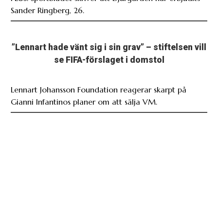
Sander Ringberg, 26.
”Lennart hade vänt sig i sin grav” – stiftelsen vill
se FIFA-förslaget i domstol
Lennart Johansson Foundation reagerar skarpt på
Gianni Infantinos planer om att sälja VM.