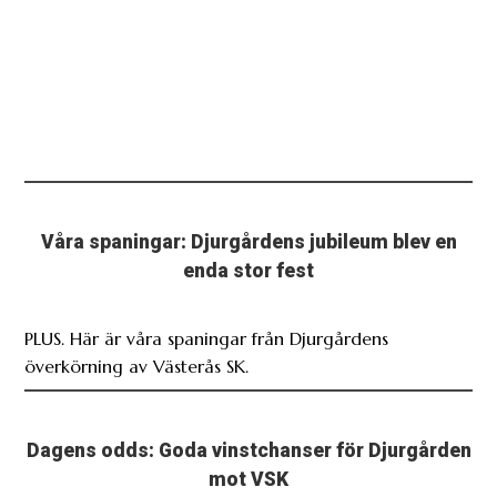
Våra spaningar: Djurgårdens jubileum blev en
enda stor fest
PLUS. Här är våra spaningar från Djurgårdens
överkörning av Västerås SK.
Dagens odds: Goda vinstchanser för Djurgården
mot VSK