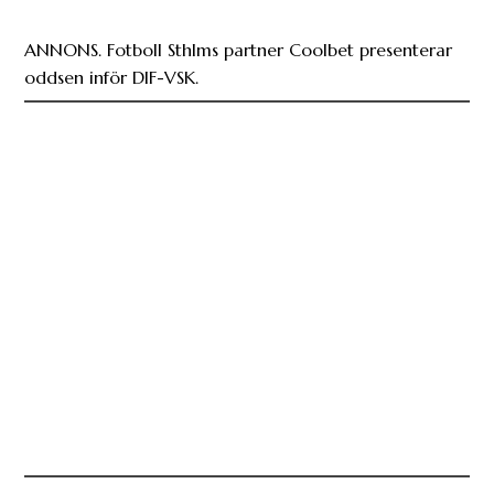
ANNONS. Fotboll Sthlms partner Coolbet presenterar
oddsen inför DIF-VSK.