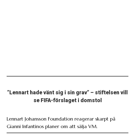
”Lennart hade vänt sig i sin grav” – stiftelsen vill
se FIFA-förslaget i domstol
Lennart Johansson Foundation reagerar skarpt på
Gianni Infantinos planer om att sälja VM.