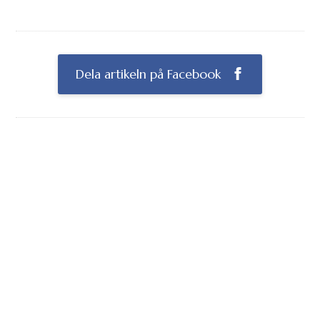
Dela artikeln på Facebook