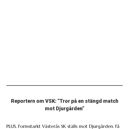
Reportern om VSK: ”Tror på en stängd match
mot Djurgården”
PLUS. Formstarkt Västerås SK ställs mot Djurgården. Få