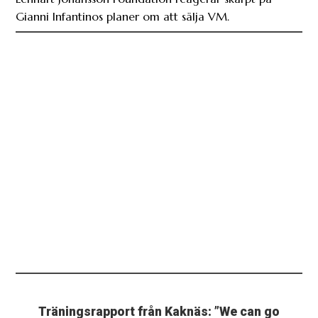
Gianni Infantinos planer om att sälja VM.
Träningsrapport från Kaknäs: ”We can go