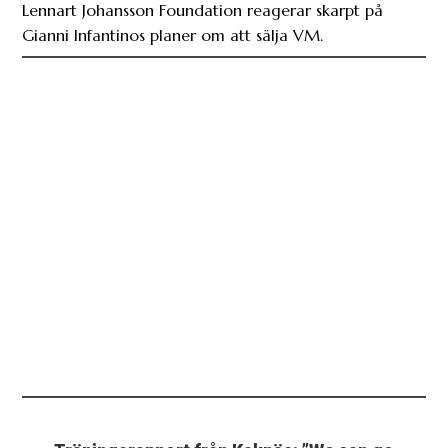
Lennart Johansson Foundation reagerar skarpt på
Gianni Infantinos planer om att sälja VM.