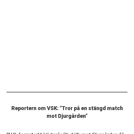
Reportern om VSK: ”Tror på en stängd match
mot Djurgården”