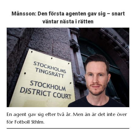
Månsson: Den första agenten gav sig – snart
väntar nästa i rätten
En agent gav sig efter två år. Men än är det inte över
för Fotboll Sthlm.