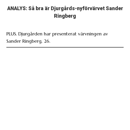
ANALYS: Så bra är Djurgårds-nyförvärvet Sander
Ringberg
PLUS. Djurgården har presenterat värvningen av
Sander Ringberg, 26.