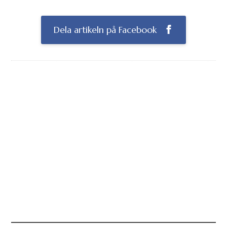
Dela artikeln på Facebook