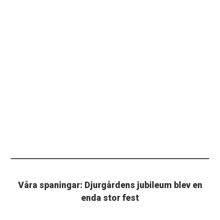
Våra spaningar: Djurgårdens jubileum blev en
enda stor fest