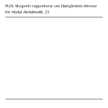
PLUS. Skysports rapporterar om Djurgårdens intresse
för Abdul Abdulmalik, 23.