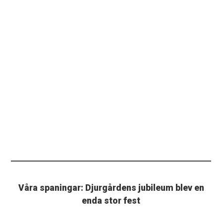
Våra spaningar: Djurgårdens jubileum blev en
enda stor fest