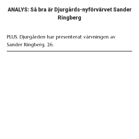
ANALYS: Så bra är Djurgårds-nyförvärvet Sander
Ringberg
PLUS. Djurgården har presenterat värvningen av
Sander Ringberg, 26.