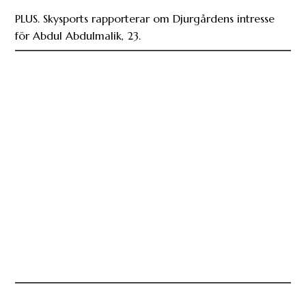
PLUS. Skysports rapporterar om Djurgårdens intresse
för Abdul Abdulmalik, 23.