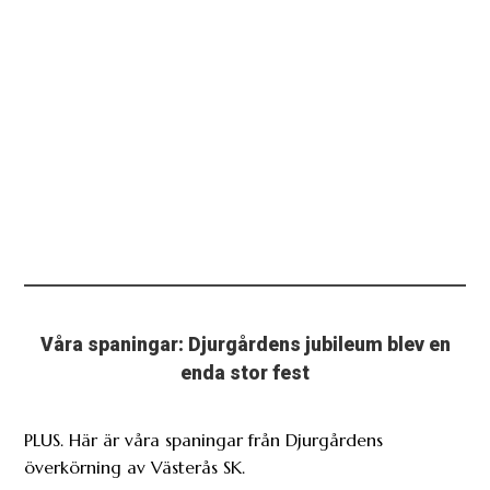
Våra spaningar: Djurgårdens jubileum blev en
enda stor fest
PLUS. Här är våra spaningar från Djurgårdens
överkörning av Västerås SK.