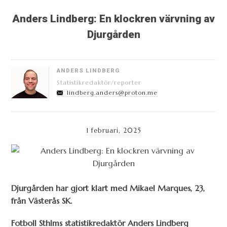
Anders Lindberg: En klockren värvning av
Djurgården
ANDERS LINDBERG
Statistikredaktör/reporter
lindberg.anders@proton.me
1 februari, 2025
Djurgården har gjort klart med Mikael Marques, 23,
från Västerås SK.
Fotboll Sthlms statistikredaktör Anders Lindberg