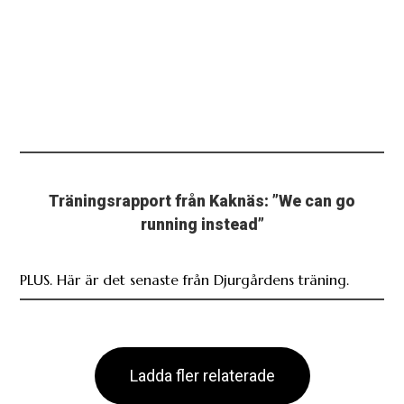
Träningsrapport från Kaknäs: ”We can go
running instead”
PLUS. Här är det senaste från Djurgårdens träning.
Ladda fler relaterade