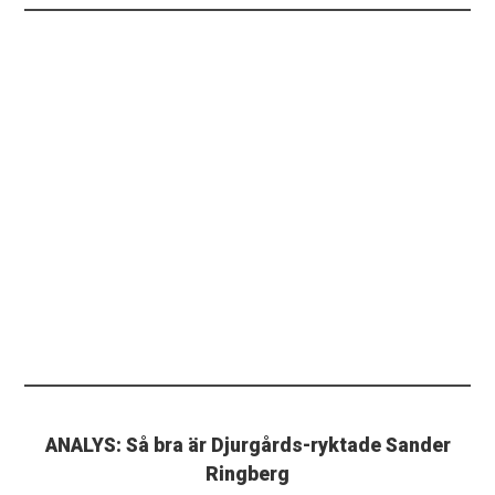
ANALYS: Så bra är Djurgårds-ryktade Sander
Ringberg