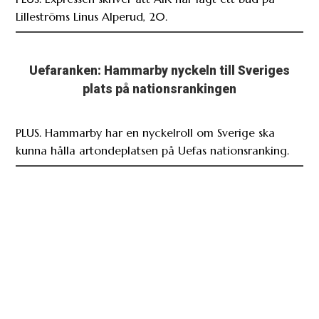
Uefaranken: Hammarby nyckeln till Sveriges
plats på nationsrankingen
PLUS. Hammarby har en nyckelroll om Sverige ska
kunna hålla artondeplatsen på Uefas nationsranking.