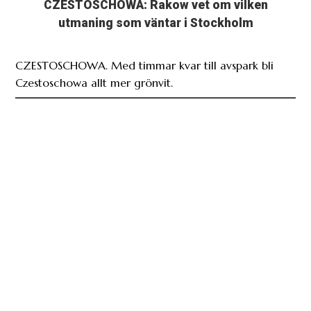
CZESTOSCHOWA. Med timmar kvar till avspark bli
Czestoschowa allt mer grönvit.