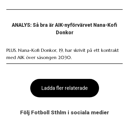
ANALYS: Så bra är AIK-nyförvärvet Nana-Kofi
Donkor
PLUS. Nana-Kofi Donkor, 19, har skrivit på ett kontrakt
med AIK över säsongen 2030.
Ladda fler relaterade
Följ Fotboll Sthlm i sociala medier