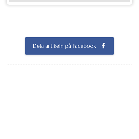
Dela artikeln på Facebook