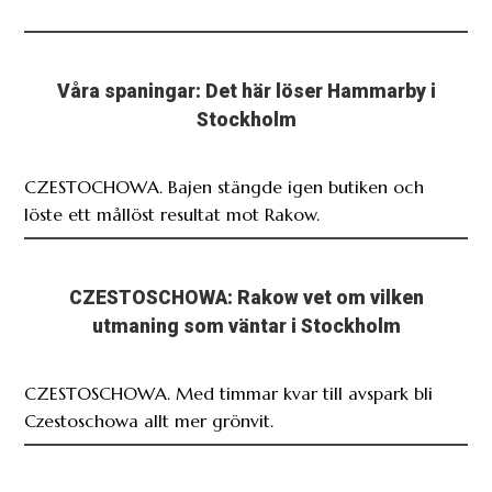
Våra spaningar: Det här löser Hammarby i
Stockholm
CZESTOCHOWA. Bajen stängde igen butiken och
löste ett mållöst resultat mot Rakow.
CZESTOSCHOWA: Rakow vet om vilken
utmaning som väntar i Stockholm
CZESTOSCHOWA. Med timmar kvar till avspark bli
Czestoschowa allt mer grönvit.