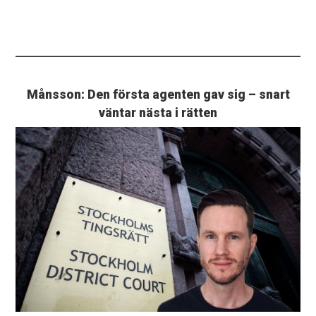
Månsson: Den första agenten gav sig – snart
väntar nästa i rätten