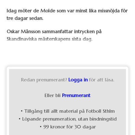
Idag möter de Molde som var minst lika missnöjda för
tre dagar sedan.
Oskar Månsson sammanfattar intrycken på
Skandinaviska mästerskapens sista dag.
Redan prenumerant?
Logga in
för att läsa.
Eller bli
Prenumerant
• Tillgång till allt material på Fotboll Sthlm
• Löpande prenumeration, utan bindningstid
• 99 kronor för 30 dagar