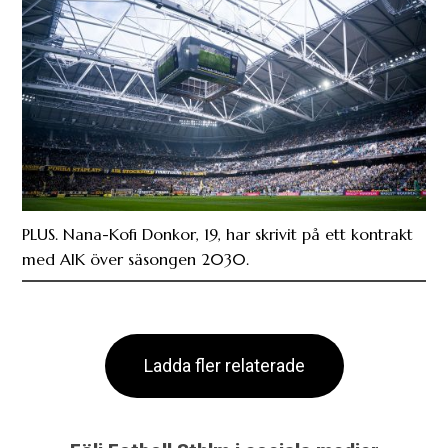
PLUS. Nana-Kofi Donkor, 19, har skrivit på ett kontrakt
med AIK över säsongen 2030.
Ladda fler relaterade