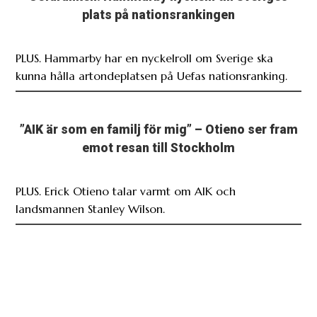
plats på nationsrankingen
PLUS. Hammarby har en nyckelroll om Sverige ska
kunna hålla artondeplatsen på Uefas nationsranking.
”AIK är som en familj för mig” – Otieno ser fram
emot resan till Stockholm
PLUS. Erick Otieno talar varmt om AIK och
landsmannen Stanley Wilson.