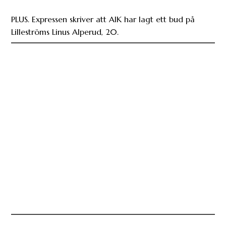
PLUS. Expressen skriver att AIK har lagt ett bud på
Lilleströms Linus Alperud, 20.