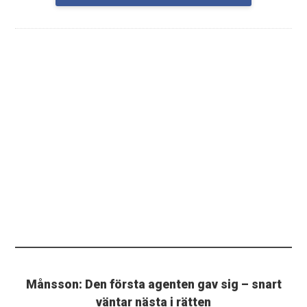
Månsson: Den första agenten gav sig – snart
väntar nästa i rätten