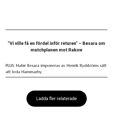
”Vi ville få en fördel inför returen” – Besara om
matchplanen mot Rakow
PLUS. Nahir Besara imponeras av Henrik Rydströms sätt
att leda Hammarby.
Ladda fler relaterade