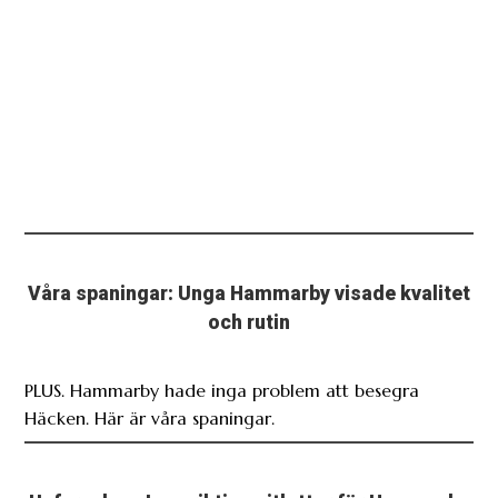
Våra spaningar: Unga Hammarby visade kvalitet
och rutin
PLUS. Hammarby hade inga problem att besegra
Häcken. Här är våra spaningar.