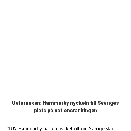
Uefaranken: Hammarby nyckeln till Sveriges
plats på nationsrankingen
PLUS. Hammarby har en nyckelroll om Sverige ska