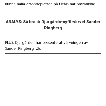
kunna hålla artondeplatsen på Uefas nationsranking.
ANALYS: Så bra är Djurgårds-nyförvärvet Sander
Ringberg
PLUS. Djurgården har presenterat värvningen av
Sander Ringberg, 26.