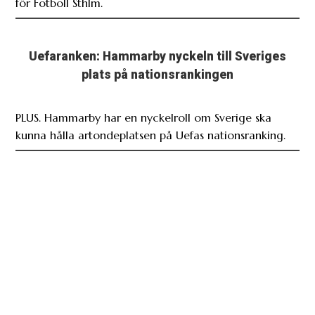
Uefaranken: Hammarby nyckeln till Sveriges
plats på nationsrankingen
PLUS. Hammarby har en nyckelroll om Sverige ska
kunna hålla artondeplatsen på Uefas nationsranking.