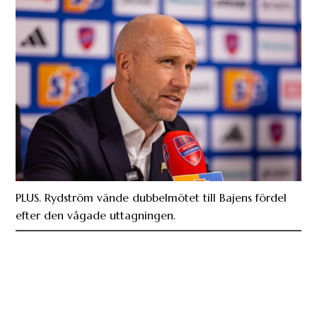
PLUS. Rydström vände dubbelmötet till Bajens fördel
efter den vågade uttagningen.