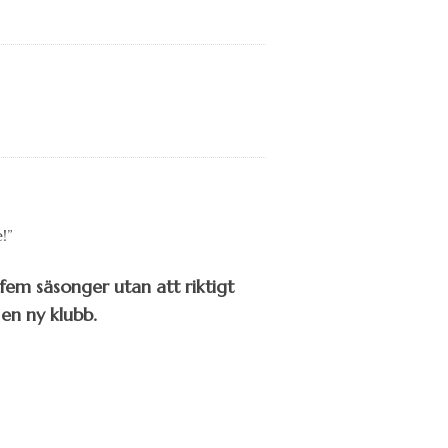
fem säsonger utan att riktigt
 en ny klubb.