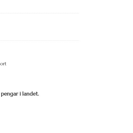
 pengar i landet.