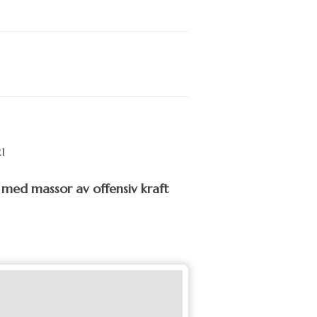
med massor av offensiv kraft