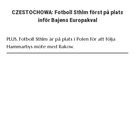
inför Bajens Europakval
PLUS. Fotboll Sthlm är på plats i Polen för att följa
Hammarbys möte med Rakow.