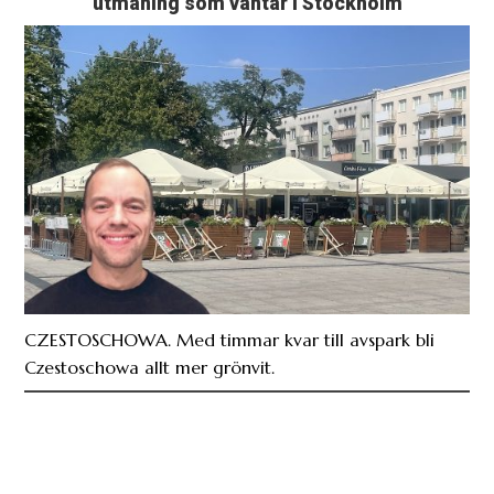
CZESTOSCHOWA. Med timmar kvar till avspark bli
Czestoschowa allt mer grönvit.