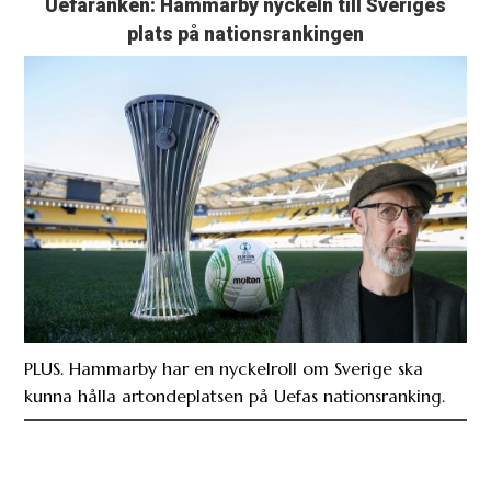
Uefaranken: Hammarby nyckeln till Sveriges
plats på nationsrankingen
PLUS. Hammarby har en nyckelroll om Sverige ska
kunna hålla artondeplatsen på Uefas nationsranking.