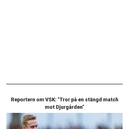
Reportern om VSK: ”Tror på en stängd match
mot Djurgården”