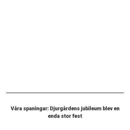
Våra spaningar: Djurgårdens jubileum blev en
enda stor fest