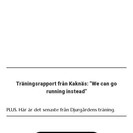
Träningsrapport från Kaknäs: ”We can go
running instead”
PLUS. Här är det senaste från Djurgårdens träning.