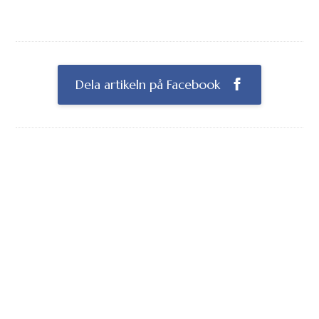
Dela artikeln på Facebook