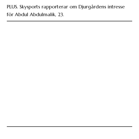
PLUS. Skysports rapporterar om Djurgårdens intresse
för Abdul Abdulmalik, 23.