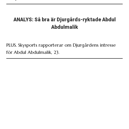
ANALYS: Så bra är Djurgårds-ryktade Abdul
Abdulmalik
PLUS. Skysports rapporterar om Djurgårdens intresse
för Abdul Abdulmalik, 23.