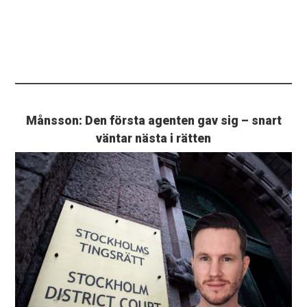
Månsson: Den första agenten gav sig – snart
väntar nästa i rätten