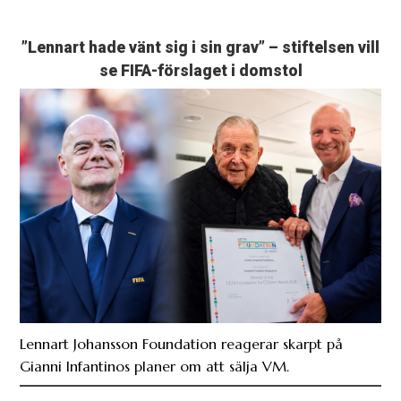
”Lennart hade vänt sig i sin grav” – stiftelsen vill
se FIFA-förslaget i domstol
Lennart Johansson Foundation reagerar skarpt på
Gianni Infantinos planer om att sälja VM.