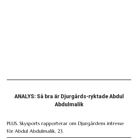
ANALYS: Så bra är Djurgårds-ryktade Abdul
Abdulmalik
PLUS. Skysports rapporterar om Djurgårdens intresse
för Abdul Abdulmalik, 23.