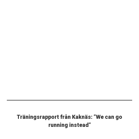
Träningsrapport från Kaknäs: ”We can go
running instead”