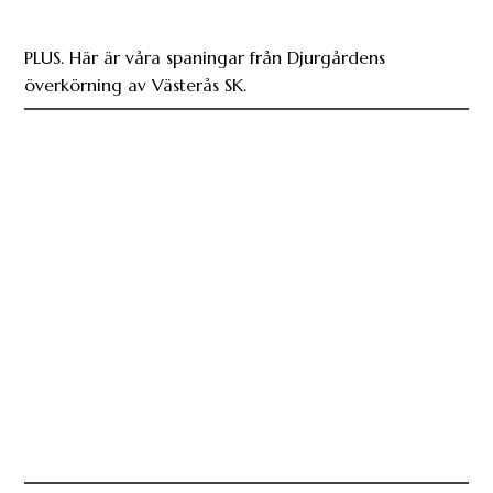
PLUS. Här är våra spaningar från Djurgårdens
överkörning av Västerås SK.