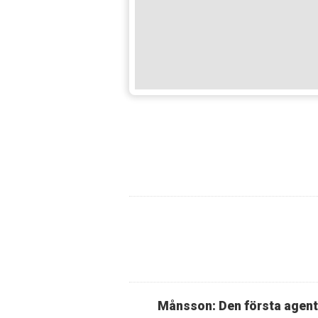
Månsson: Den första agen