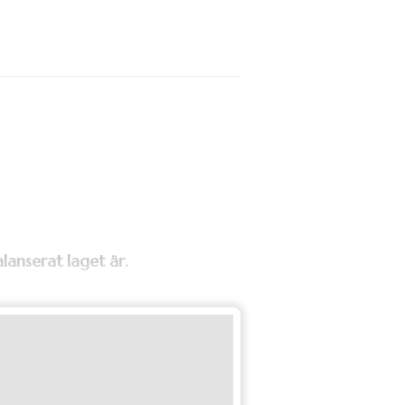
lanserat laget är.