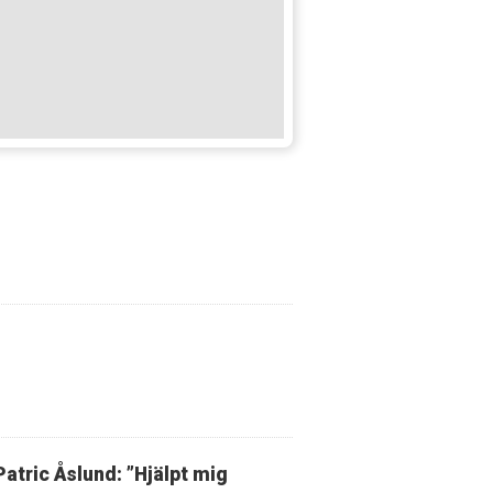
Patric Åslund: ”Hjälpt mig