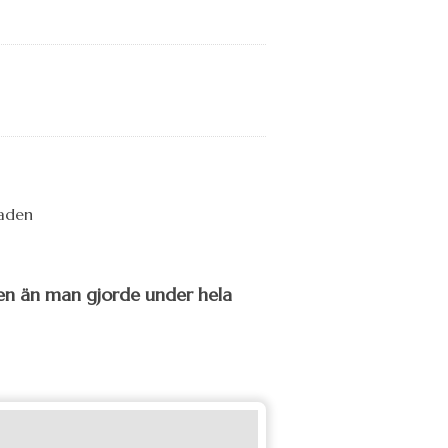
gen än man gjorde under hela