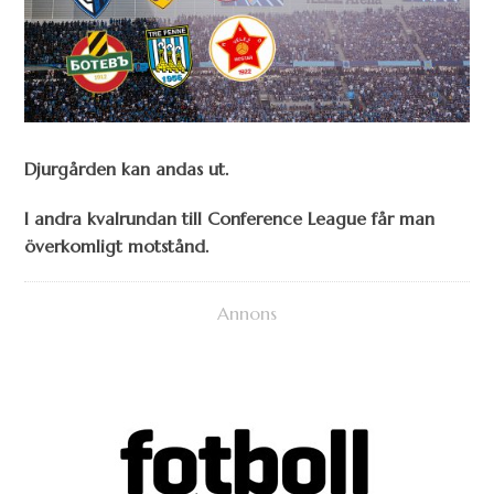
Djurgården kan andas ut.
I andra kvalrundan till Conference League får man
överkomligt motstånd.
Annons