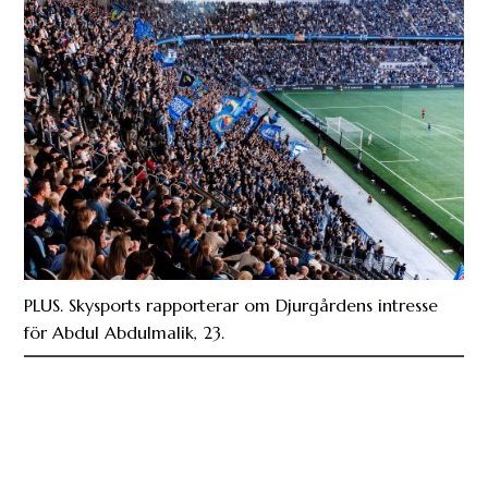
PLUS. Skysports rapporterar om Djurgårdens intresse
för Abdul Abdulmalik, 23.