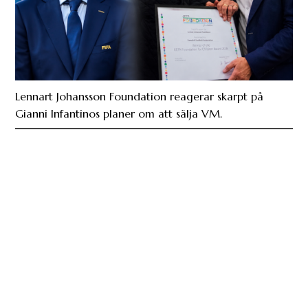
Lennart Johansson Foundation reagerar skarpt på
Gianni Infantinos planer om att sälja VM.