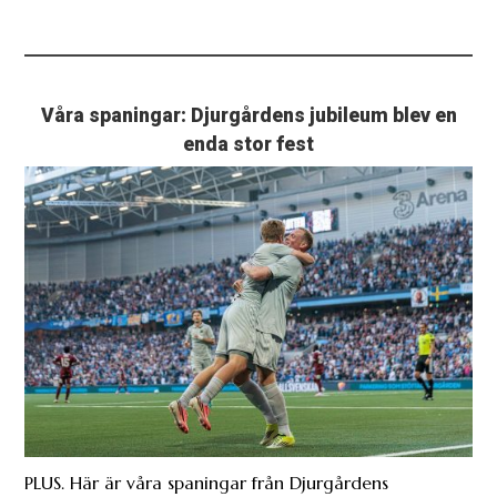
Våra spaningar: Djurgårdens jubileum blev en
enda stor fest
PLUS. Här är våra spaningar från Djurgårdens