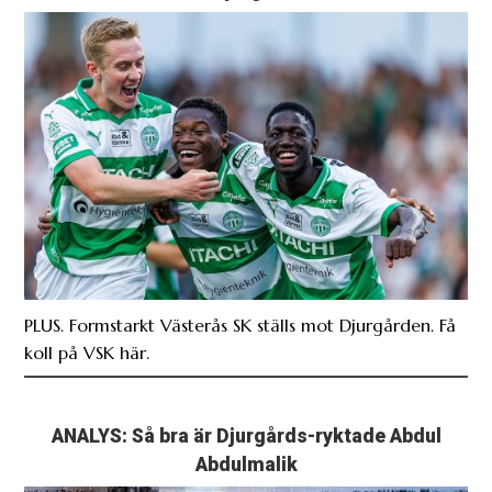
PLUS. Formstarkt Västerås SK ställs mot Djurgården. Få
koll på VSK här.
ANALYS: Så bra är Djurgårds-ryktade Abdul
Abdulmalik