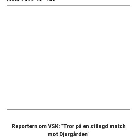
Reportern om VSK: ”Tror på en stängd match
mot Djurgården”