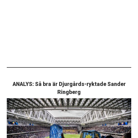
ANALYS: Så bra är Djurgårds-ryktade Sander
Ringberg