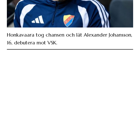
Honkavaara tog chansen och lät Alexander Johansson,
16, debutera mot VSK.