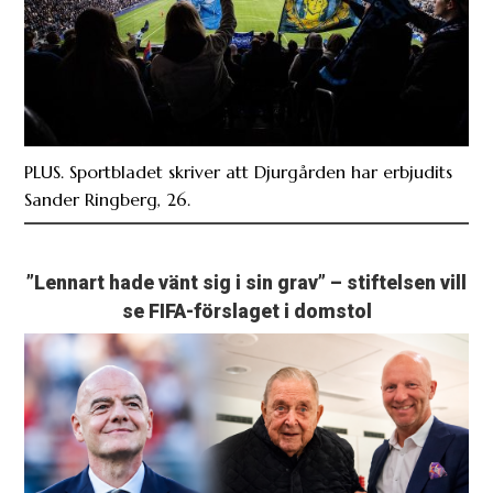
PLUS. Sportbladet skriver att Djurgården har erbjudits
Sander Ringberg, 26.
”Lennart hade vänt sig i sin grav” – stiftelsen vill
se FIFA-förslaget i domstol