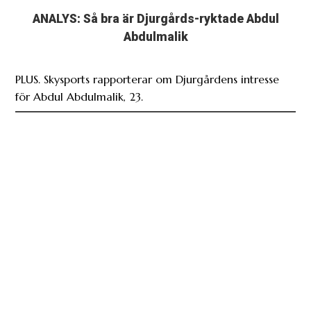
ANALYS: Så bra är Djurgårds-ryktade Abdul
Abdulmalik
PLUS. Skysports rapporterar om Djurgårdens intresse
för Abdul Abdulmalik, 23.