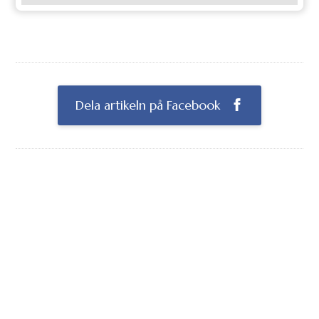
Dela artikeln på Facebook