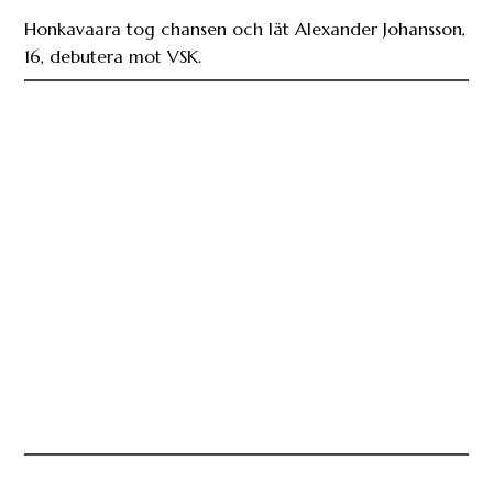
Honkavaara tog chansen och lät Alexander Johansson,
16, debutera mot VSK.