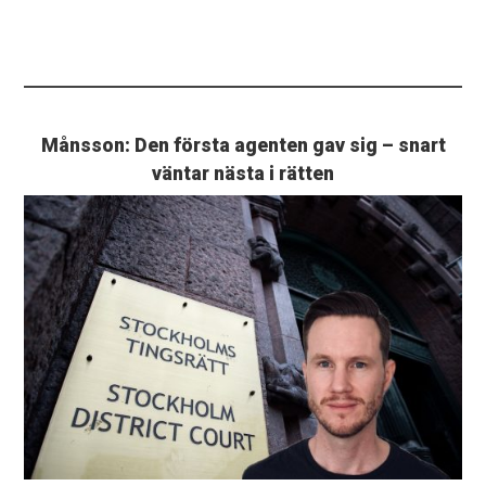
Månsson: Den första agenten gav sig – snart
väntar nästa i rätten