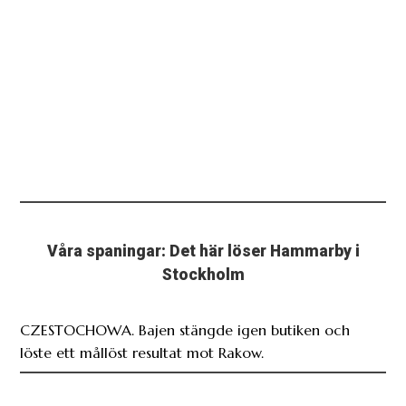
Våra spaningar: Det här löser Hammarby i
Stockholm
CZESTOCHOWA. Bajen stängde igen butiken och
löste ett mållöst resultat mot Rakow.