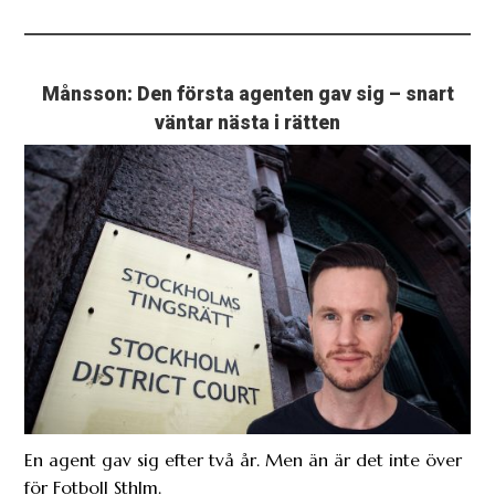
Månsson: Den första agenten gav sig – snart
väntar nästa i rätten
En agent gav sig efter två år. Men än är det inte över
för Fotboll Sthlm.