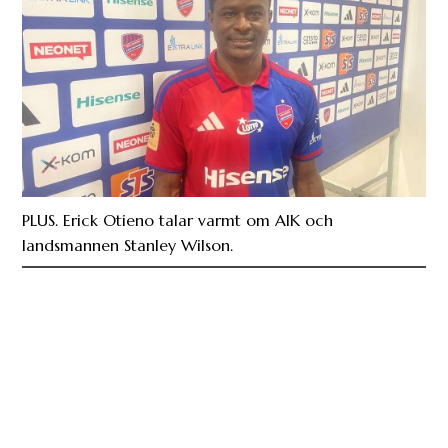
PLUS. Erick Otieno talar varmt om AIK och
landsmannen Stanley Wilson.