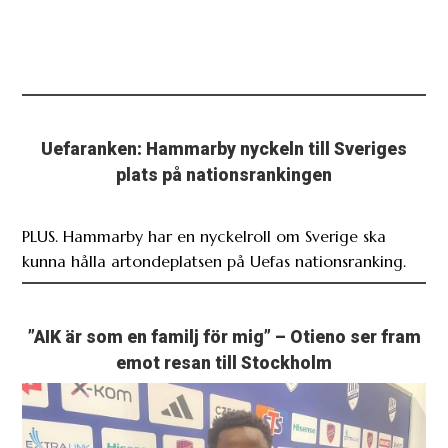
Uefaranken: Hammarby nyckeln till Sveriges
plats på nationsrankingen
PLUS. Hammarby har en nyckelroll om Sverige ska
kunna hålla artondeplatsen på Uefas nationsranking.
”AIK är som en familj för mig” – Otieno ser fram
emot resan till Stockholm