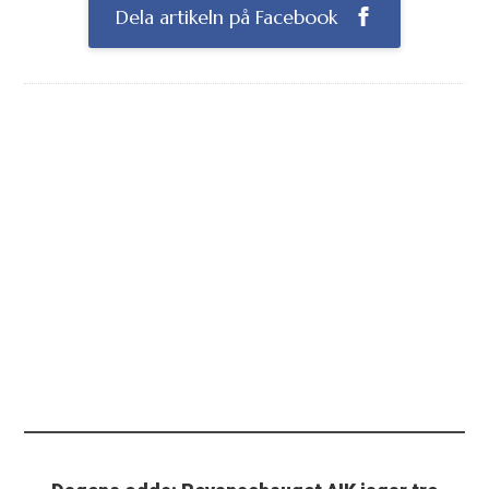
Dela artikeln på Facebook