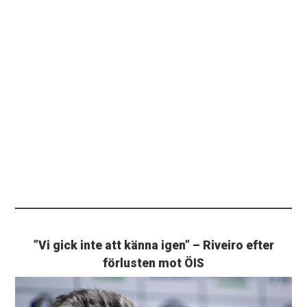
”Vi gick inte att känna igen” – Riveiro efter
förlusten mot ÖIS