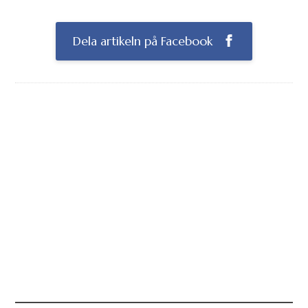
Dela artikeln på Facebook