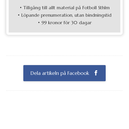
• Tillgång till allt material på Fotboll Sthlm
• Löpande prenumeration, utan bindningstid
• 99 kronor för 30 dagar
Dela artikeln på Facebook