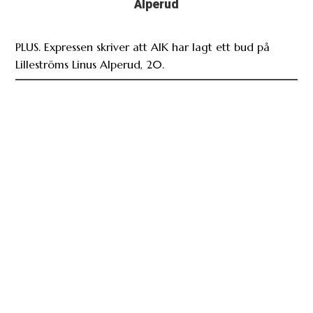
Alperud
PLUS. Expressen skriver att AIK har lagt ett bud på
Lilleströms Linus Alperud, 20.