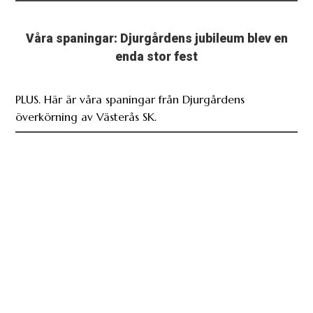
Våra spaningar: Djurgårdens jubileum blev en
enda stor fest
PLUS. Här är våra spaningar från Djurgårdens
överkörning av Västerås SK.