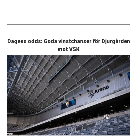
Dagens odds: Goda vinstchanser för Djurgården
mot VSK