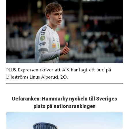
PLUS. Expressen skriver att AIK har lagt ett bud på
Lilleströms Linus Alperud, 20.
Uefaranken: Hammarby nyckeln till Sveriges
plats på nationsrankingen