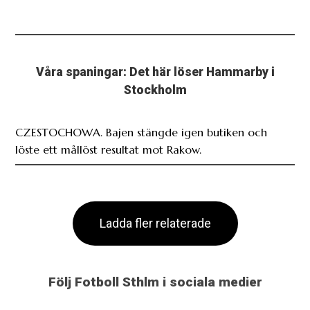
Våra spaningar: Det här löser Hammarby i
Stockholm
CZESTOCHOWA. Bajen stängde igen butiken och
löste ett mållöst resultat mot Rakow.
Ladda fler relaterade
Följ Fotboll Sthlm i sociala medier