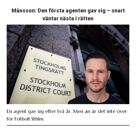
Månsson: Den första agenten gav sig – snart
väntar nästa i rätten
En agent gav sig efter två år. Men än är det inte över
för Fotboll Sthlm.