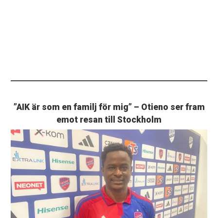
”AIK är som en familj för mig” – Otieno ser fram
emot resan till Stockholm