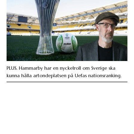
PLUS. Hammarby har en nyckelroll om Sverige ska
kunna hålla artondeplatsen på Uefas nationsranking.