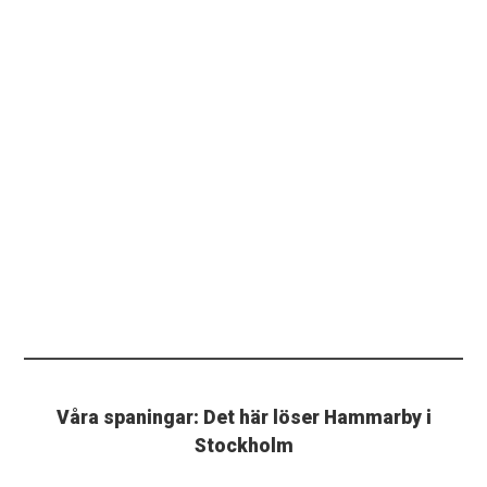
Våra spaningar: Det här löser Hammarby i
Stockholm