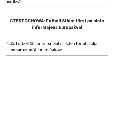
bur ikväll.
CZESTOCHOWA: Fotboll Sthlm först på plats
inför Bajens Europakval
PLUS. Fotboll Sthlm är på plats i Polen för att följa
Hammarbys möte med Rakow.