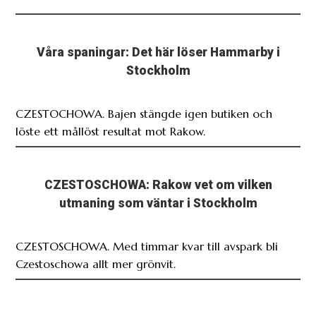
Våra spaningar: Det här löser Hammarby i
Stockholm
CZESTOCHOWA. Bajen stängde igen butiken och
löste ett mållöst resultat mot Rakow.
CZESTOSCHOWA: Rakow vet om vilken
utmaning som väntar i Stockholm
CZESTOSCHOWA. Med timmar kvar till avspark bli
Czestoschowa allt mer grönvit.