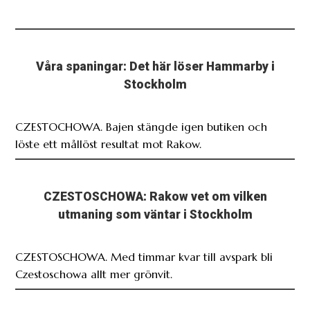
Våra spaningar: Det här löser Hammarby i
Stockholm
CZESTOCHOWA. Bajen stängde igen butiken och
löste ett mållöst resultat mot Rakow.
CZESTOSCHOWA: Rakow vet om vilken
utmaning som väntar i Stockholm
CZESTOSCHOWA. Med timmar kvar till avspark bli
Czestoschowa allt mer grönvit.