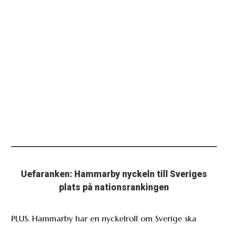
Uefaranken: Hammarby nyckeln till Sveriges
plats på nationsrankingen
PLUS. Hammarby har en nyckelroll om Sverige ska