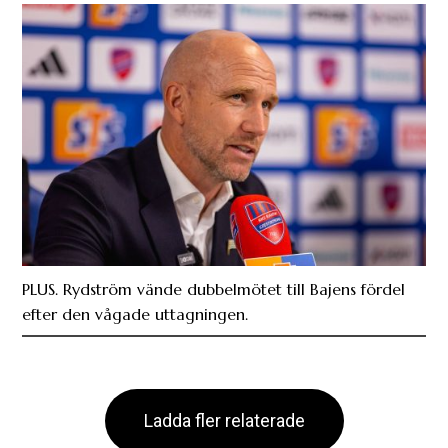
PLUS. Rydström vände dubbelmötet till Bajens fördel
efter den vågade uttagningen.
Ladda fler relaterade