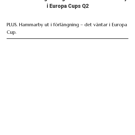
i Europa Cups Q2
PLUS. Hammarby ut i förlängning – det väntar i Europa
Cup.