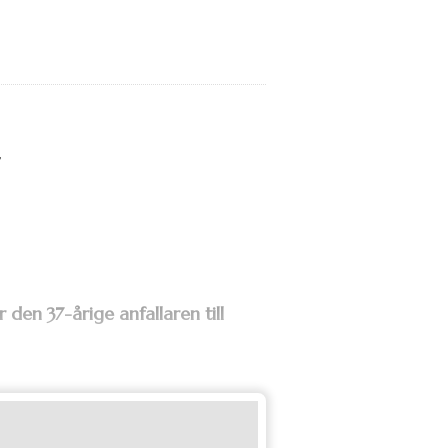
 den 37-årige anfallaren till