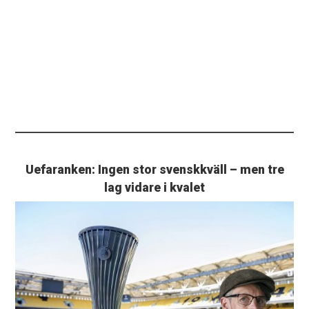
Uefaranken: Ingen stor svenskkväll – men tre
lag vidare i kvalet