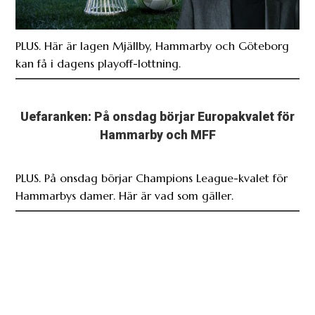
Uefaranken: På onsdag börjar Europakvalet för
Hammarby och MFF
PLUS. På onsdag börjar Champions League-kvalet för
Hammarbys damer. Här är vad som gäller.