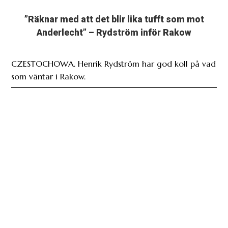
CZESTOCHOWA. Henrik Rydström har god koll på vad
som väntar i Rakow.