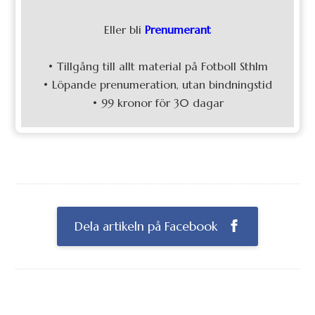
Eller bli
Prenumerant
• Tillgång till allt material på Fotboll Sthlm
• Löpande prenumeration, utan bindningstid
• 99 kronor för 30 dagar
Dela artikeln på Facebook