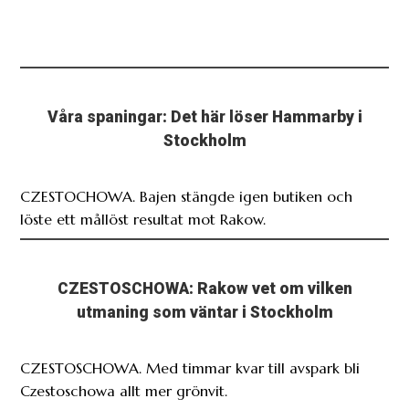
Våra spaningar: Det här löser Hammarby i
Stockholm
CZESTOCHOWA. Bajen stängde igen butiken och
löste ett mållöst resultat mot Rakow.
CZESTOSCHOWA: Rakow vet om vilken
utmaning som väntar i Stockholm
CZESTOSCHOWA. Med timmar kvar till avspark bli
Czestoschowa allt mer grönvit.