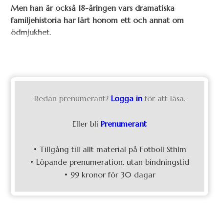
Men han är också 18-åringen vars dramatiska
familjehistoria har lärt honom ett och annat om
ödmjukhet.
Redan prenumerant?
Logga in
för att läsa.
Eller bli
Prenumerant
• Tillgång till allt material på Fotboll Sthlm
• Löpande prenumeration, utan bindningstid
• 99 kronor för 30 dagar