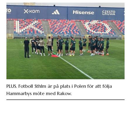
PLUS. Fotboll Sthlm är på plats i Polen för att följa
Hammarbys möte med Rakow.