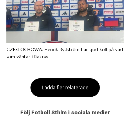
CZESTOCHOWA. Henrik Rydström har god koll på vad
som väntar i Rakow.
Ladda fler relaterade
Följ Fotboll Sthlm i sociala medier