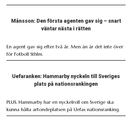
Månsson: Den första agenten gav sig – snart
väntar nästa i rätten
En agent gav sig efter två år. Men än är det inte över
för Fotboll Sthlm.
Uefaranken: Hammarby nyckeln till Sveriges
plats på nationsrankingen
PLUS. Hammarby har en nyckelroll om Sverige ska
kunna hålla artondeplatsen på Uefas nationsranking.