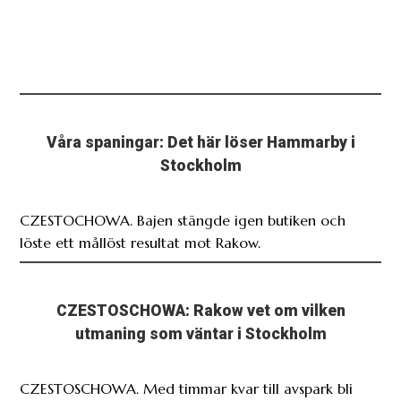
Våra spaningar: Det här löser Hammarby i
Stockholm
CZESTOCHOWA. Bajen stängde igen butiken och
löste ett mållöst resultat mot Rakow.
CZESTOSCHOWA: Rakow vet om vilken
utmaning som väntar i Stockholm
CZESTOSCHOWA. Med timmar kvar till avspark bli