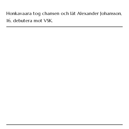
Honkavaara tog chansen och lät Alexander Johansson,
16, debutera mot VSK.