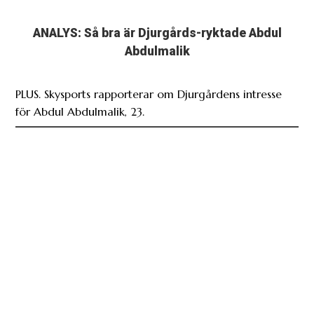
ANALYS: Så bra är Djurgårds-ryktade Abdul
Abdulmalik
PLUS. Skysports rapporterar om Djurgårdens intresse
för Abdul Abdulmalik, 23.