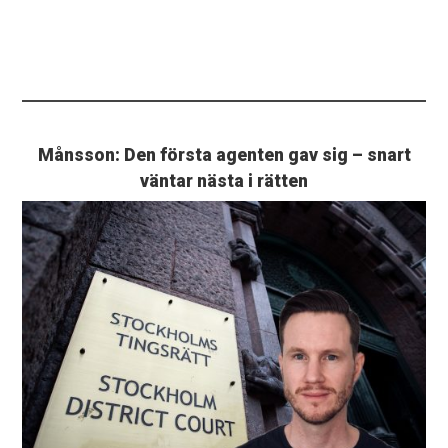
Månsson: Den första agenten gav sig – snart
väntar nästa i rätten