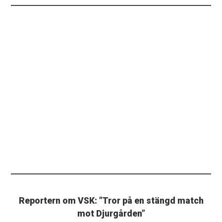
Reportern om VSK: ”Tror på en stängd match
mot Djurgården”