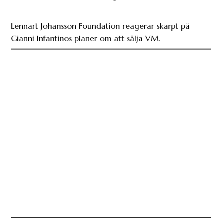
Lennart Johansson Foundation reagerar skarpt på
Gianni Infantinos planer om att sälja VM.