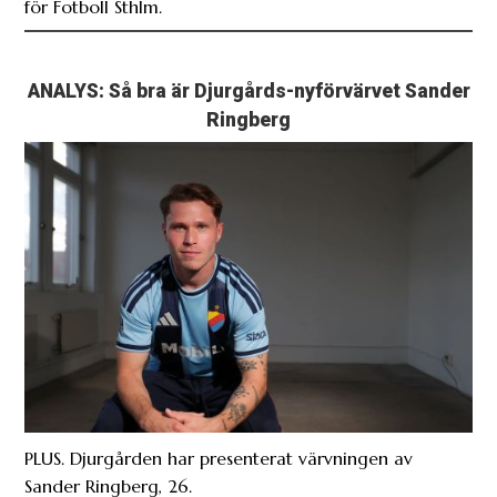
ANALYS: Så bra är Djurgårds-nyförvärvet Sander
Ringberg
PLUS. Djurgården har presenterat värvningen av
Sander Ringberg, 26.