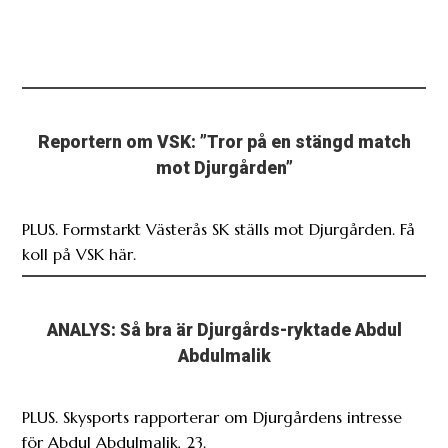
mot Djurgården”
PLUS. Formstarkt Västerås SK ställs mot Djurgården. Få
koll på VSK här.
ANALYS: Så bra är Djurgårds-ryktade Abdul
Abdulmalik
PLUS. Skysports rapporterar om Djurgårdens intresse
för Abdul Abdulmalik, 23.