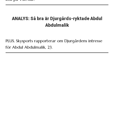
ANALYS: Så bra är Djurgårds-ryktade Abdul
Abdulmalik
PLUS. Skysports rapporterar om Djurgårdens intresse
för Abdul Abdulmalik, 23.