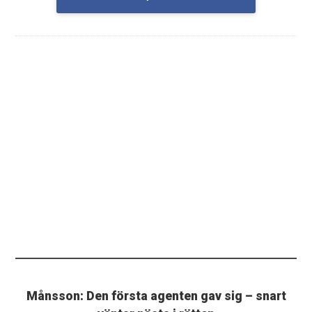
Månsson: Den första agenten gav sig – snart