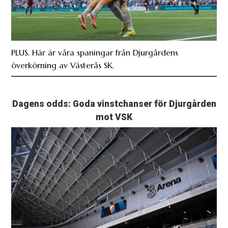
PLUS. Här är våra spaningar från Djurgårdens
överkörning av Västerås SK.
Dagens odds: Goda vinstchanser för Djurgården
mot VSK