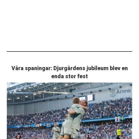
Våra spaningar: Djurgårdens jubileum blev en
enda stor fest