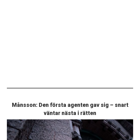
Månsson: Den första agenten gav sig – snart
väntar nästa i rätten