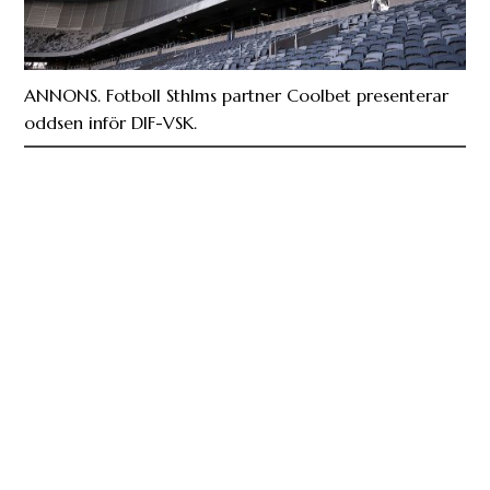
ANNONS. Fotboll Sthlms partner Coolbet presenterar
oddsen inför DIF-VSK.