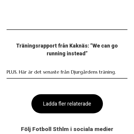
Träningsrapport från Kaknäs: ”We can go
running instead”
PLUS. Här är det senaste från Djurgårdens träning.
Ladda fler relaterade
Följ Fotboll Sthlm i sociala medier