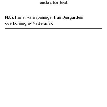
enda stor fest
PLUS. Här är våra spaningar från Djurgårdens
överkörning av Västerås SK.