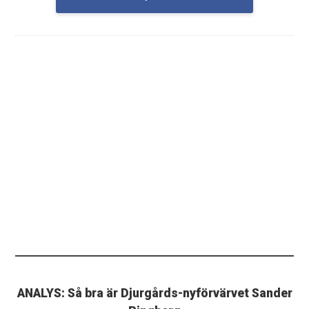
ANALYS: Så bra är Djurgårds-nyförvärvet Sander