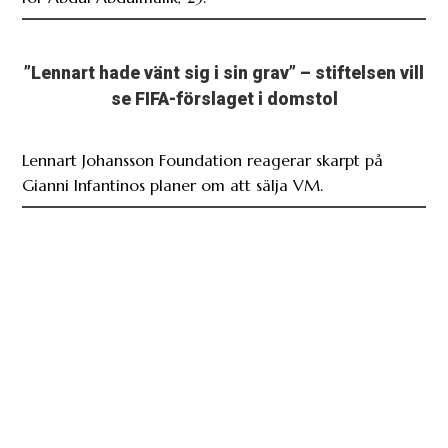
”Lennart hade vänt sig i sin grav” – stiftelsen vill
se FIFA-förslaget i domstol
Lennart Johansson Foundation reagerar skarpt på
Gianni Infantinos planer om att sälja VM.