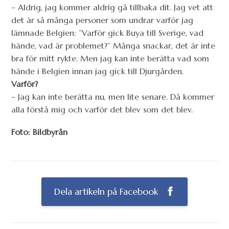
– Aldrig, jag kommer aldrig gå tillbaka dit. Jag vet att
det är så många personer som undrar varför jag
lämnade Belgien: ”Varför gick Buya till Sverige, vad
hände, vad är problemet?” Många snackar, det är inte
bra för mitt rykte. Men jag kan inte berätta vad som
hände i Belgien innan jag gick till Djurgården.
Varför?
– Jag kan inte berätta nu, men lite senare. Då kommer
alla förstå mig och varför det blev som det blev.
Foto: Bildbyrån
Dela artikeln på Facebook