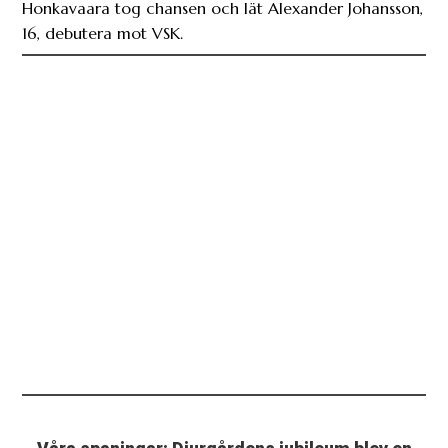
Honkavaara tog chansen och lät Alexander Johansson,
16, debutera mot VSK.