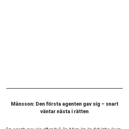
Månsson: Den första agenten gav sig – snart
väntar nästa i rätten