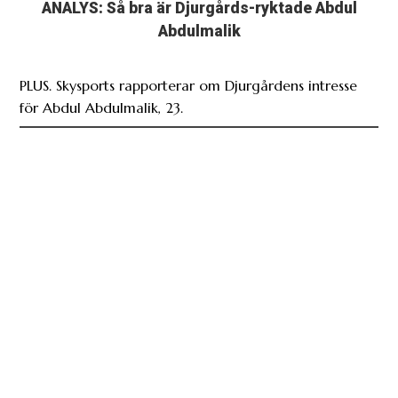
ANALYS: Så bra är Djurgårds-ryktade Abdul
Abdulmalik
PLUS. Skysports rapporterar om Djurgårdens intresse
för Abdul Abdulmalik, 23.