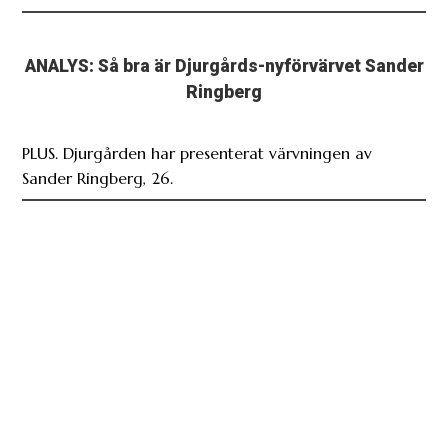
ANALYS: Så bra är Djurgårds-nyförvärvet Sander
Ringberg
PLUS. Djurgården har presenterat värvningen av
Sander Ringberg, 26.