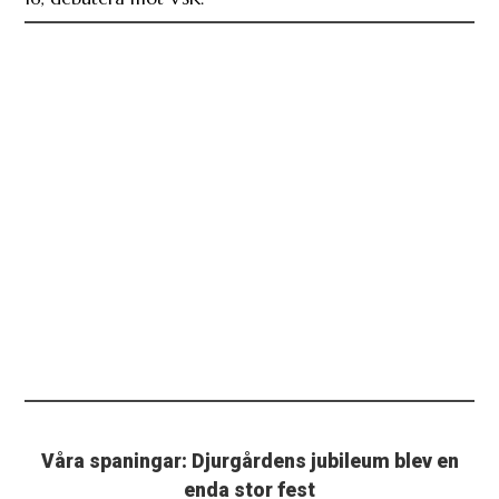
Våra spaningar: Djurgårdens jubileum blev en
enda stor fest