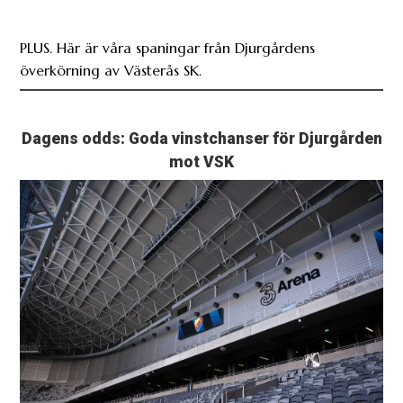
PLUS. Här är våra spaningar från Djurgårdens
överkörning av Västerås SK.
Dagens odds: Goda vinstchanser för Djurgården
mot VSK