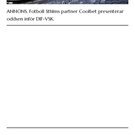
ANNONS. Fotboll Sthlms partner Coolbet presenterar
oddsen inför DIF-VSK.